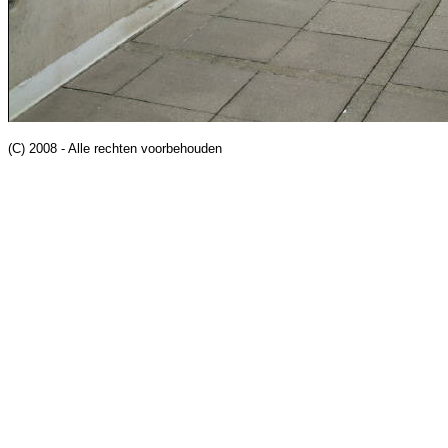
(C) 2008 - Alle rechten voorbehouden