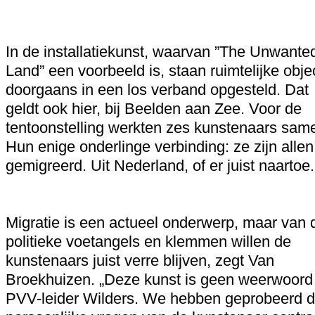
In de installatiekunst, waarvan ”The Unwante
Land” een voorbeeld is, staan ruimtelijke obje
doorgaans in een los verband opgesteld. Dat
geldt ook hier, bij Beelden aan Zee. Voor de
tentoonstelling werkten zes kunstenaars sam
Hun enige onderlinge verbinding: ze zijn allen
gemigreerd. Uit Nederland, of er juist naartoe.
Migratie is een actueel onderwerp, maar van 
politieke voetangels en klemmen willen de
kunstenaars juist verre blijven, zegt Van
Broekhuizen. „Deze kunst is geen weerwoord
PVV-leider Wilders. We hebben geprobeerd 