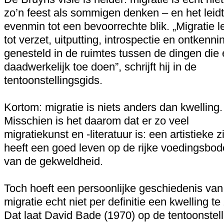
zo’n feest als sommigen denken – en het leidt
evenmin tot een bevoorrechte blik. „Migratie le
tot verzet, uitputting, introspectie en ontkenni
genesteld in de ruimtes tussen de dingen die 
daadwerkelijk toe doen”, schrijft hij in de
tentoonstellingsgids.
Kortom: migratie is niets anders dan kwelling.
Misschien is het daarom dat er zo veel
migratiekunst en -literatuur is: een artistieke z
heeft een goed leven op de rijke voedingsbo
van de gekweldheid.
Toch hoeft een persoonlijke geschiedenis van
migratie echt niet per definitie een kwelling te 
Dat laat David Bade (1970) op de tentoonstell