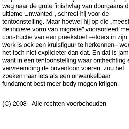
weg naar de grote finishvlag van doorgaans d
ultieme Unwanted”, schreef hij voor de
tentoonstelling. Maar hoewel hij op die „mees
definitieve vorm van migratie” voorsorteert me
constructie van een preekstoel –elders in zijn
werk is ook een kruisfiguur te herkennen– wo
het toch niet explicieter dan dat. En dat is ja
want in een tentoonstelling waar onthechting 
vervreemding de boventoon voeren, zou het
zoeken naar iets als een onwankelbaar
fundament best meer body mogen krijgen.
(C) 2008 - Alle rechten voorbehouden