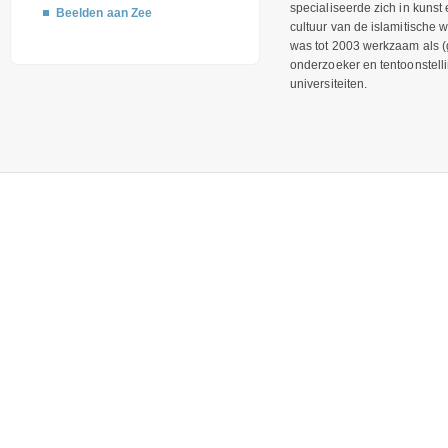
specialiseerde zich in kunst
Beelden aan Zee
cultuur van de islamitische 
was tot 2003 werkzaam als (
onderzoeker en tentoonstel
universiteiten.