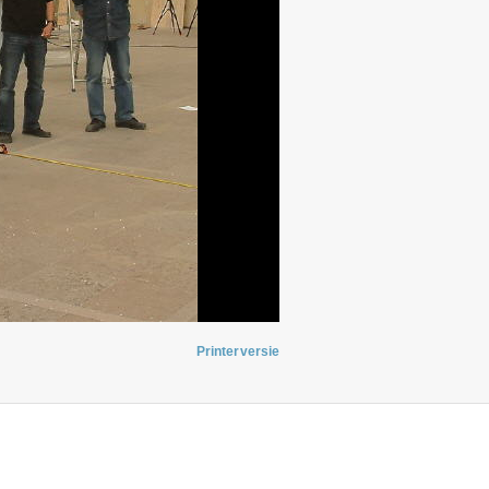
Printerversie