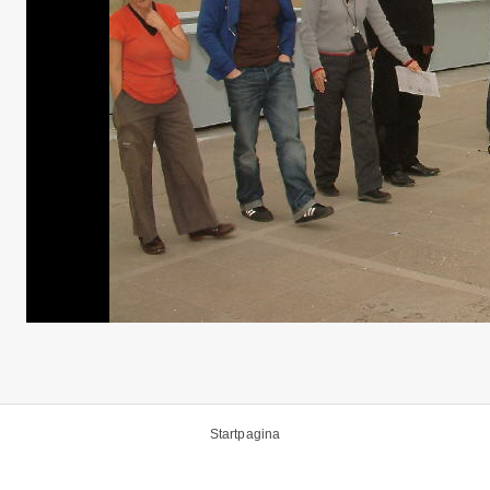
Startpagina