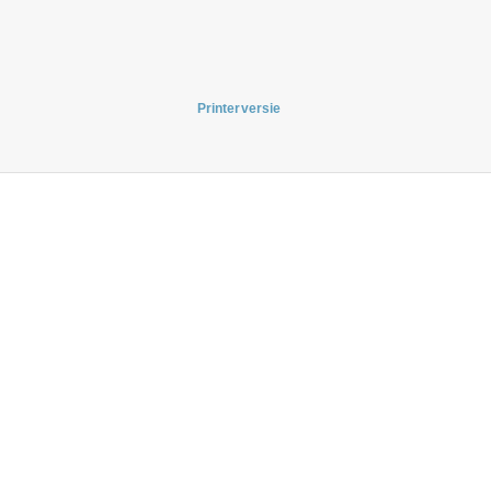
Printerversie