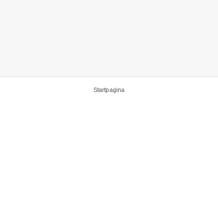
Startpagina