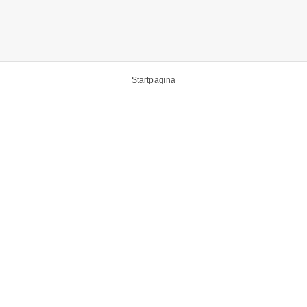
Startpagina