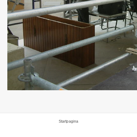
Startpagina