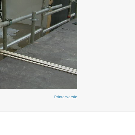
Printerversie